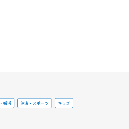
・婚活
健康・スポーツ
キッズ