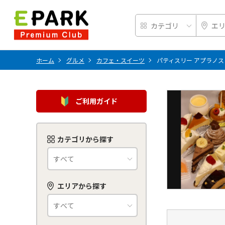
ホーム
グルメ
カフェ・スイーツ
パティスリー アプラノス
ご利用ガイド
カテゴリから探す
エリアから探す