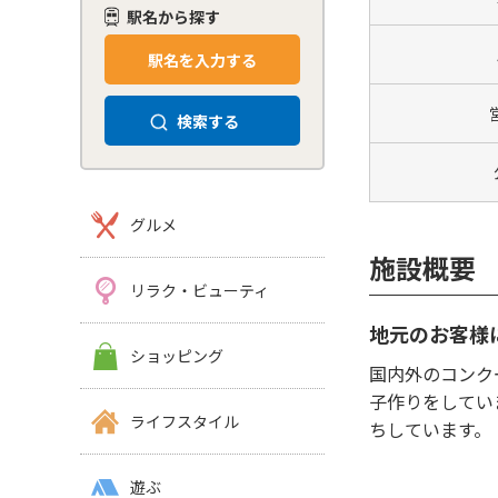
駅名から探す
駅名を入力する
検索する
グルメ
施設概要
リラク・ビューティ
地元のお客様
ショッピング
国内外のコンク
子作りをしてい
ライフスタイル
ちしています。
遊ぶ