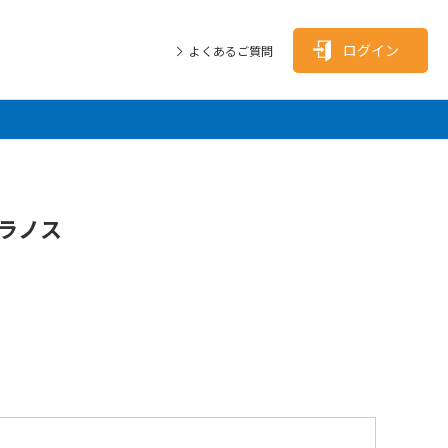
ログイン
よくあるご質問
プラノス