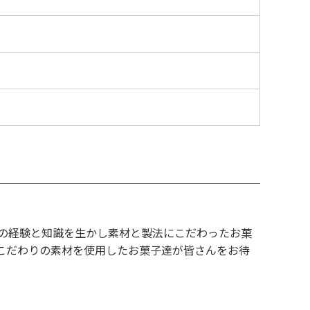
の経験と知識を生かし素材と製法にこだわったお菓
こだわりの素材を使用したお菓子達が皆さんをお待