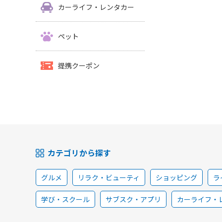
カーライフ・レンタカー
ペット
提携クーポン
カテゴリから探す
グルメ
リラク・ビューティ
ショッピング
ラ
学び・スクール
サブスク・アプリ
カーライフ・