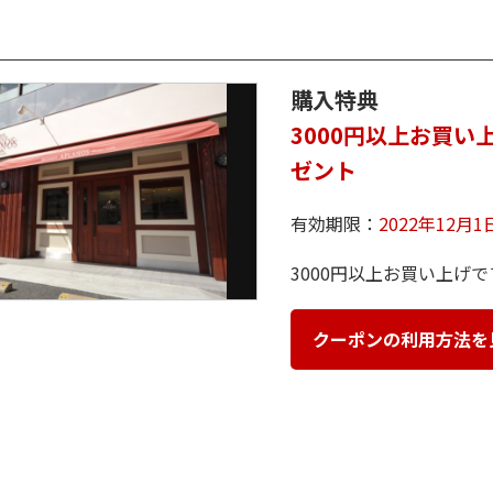
購入特典
3000円以上お買
ゼント
有効期限：
2022年12月
3000円以上お買い上げ
クーポンの利用方法を