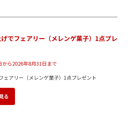
い上げでフェアリー（メレンゲ菓子）1点プレ
1日から2026年8月31日まで
でフェアリー（メレンゲ菓子）1点プレゼント
見る