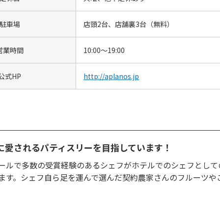
駐車場
店頭2台、店舗裏3台（無料）
営業時間
10:00～19:00
公式HP
http://aplanos.jp
に愛されるパティスリーを目指しています！
ールで多数の受賞経験のあるシェフがホテルでのシェフとして
ます。シェフ自ら足を運んで選んだ契約農家さんのフルーツや