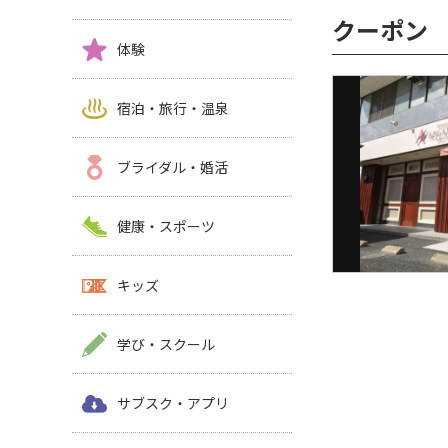
クーポン
体験
宿泊・旅行・温泉
ブライダル・婚活
健康・スポーツ
キッズ
学び・スクール
サブスク・アプリ