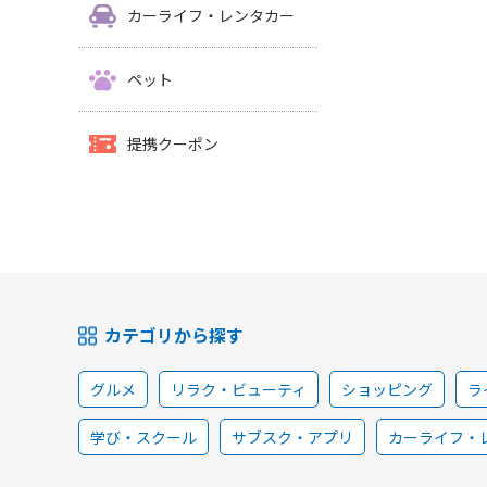
カーライフ・レンタカー
ペット
提携クーポン
カテゴリから探す
グルメ
リラク・ビューティ
ショッピング
ラ
学び・スクール
サブスク・アプリ
カーライフ・