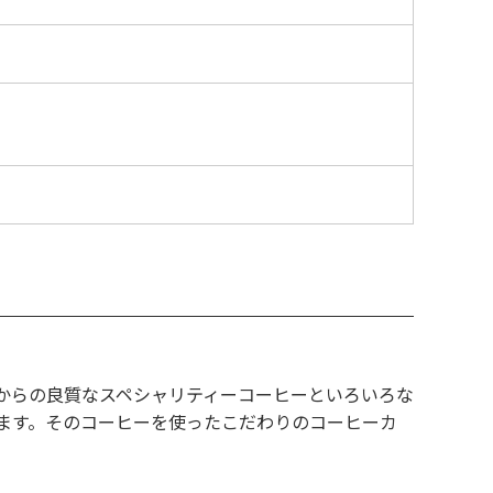
からの良質なスペシャリティーコーヒーといろいろな
ます。そのコーヒーを使ったこだわりのコーヒーカ