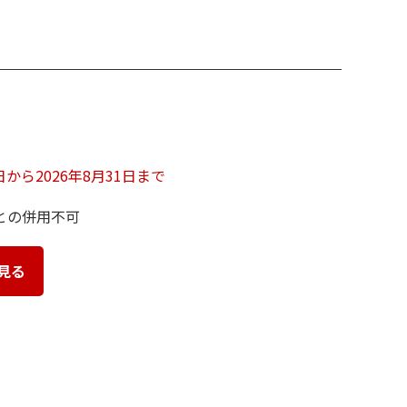
1日から2026年8月31日まで
との併用不可
見る