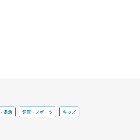
・婚活
健康・スポーツ
キッズ