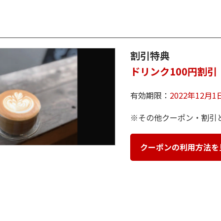
割引特典
ドリンク100円割引
有効期限：
2022年12月
※その他クーポン・割引
クーポンの利用方法を