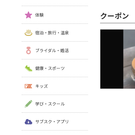
クーポン
体験
宿泊・旅行・温泉
ブライダル・婚活
健康・スポーツ
キッズ
学び・スクール
サブスク・アプリ