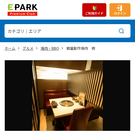
ご利用ガイド
ログイン
ホーム
グルメ
焼肉・BBQ
個室創作焼肉 樹