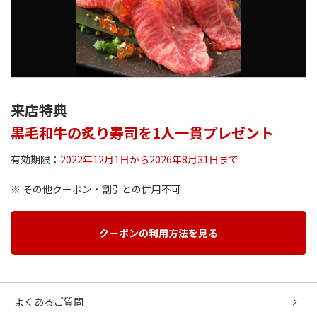
来店特典
黒毛和牛の炙り寿司を1人一貫プレゼント
有効期限：
2022年12月1日から2026年8月31日まで
※ その他クーポン・割引との併用不可
クーポンの利用方法を見る
よくあるご質問