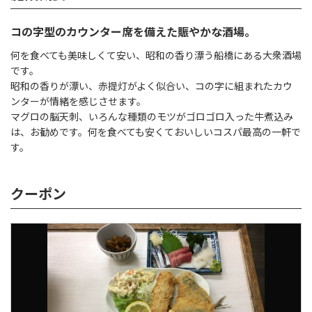
コの字型のカウンター席を備えた賑やかな酒場。
何を食べても美味しくて安い、昭和の香り漂う船橋にある大衆酒場
です。
昭和の香りが漂い、赤提灯がよく似合い、コの字に組まれたカウ
ンターが情緒を感じさせます。
マグロの脳天刺、いろんな種類のモツがゴロゴロ入った牛煮込み
は、お勧めです。何を食べても安くておいしいコスパ最高の一軒で
す。
クーポン