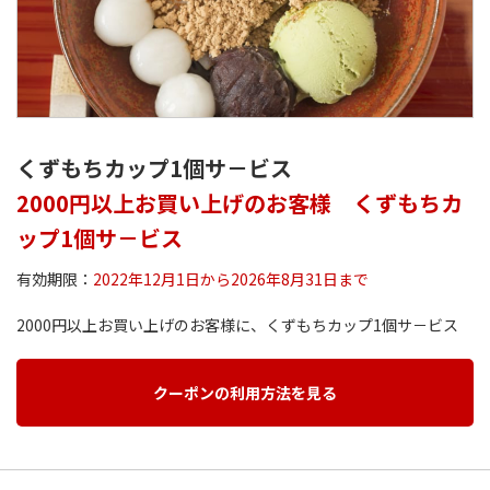
くずもちカップ1個サ－ビス
2000円以上お買い上げのお客様 くずもちカ
ップ1個サ－ビス
有効期限：
2022年12月1日から2026年8月31日まで
2000円以上お買い上げのお客様に、くずもちカップ1個サ－ビス
クーポンの利用方法を見る