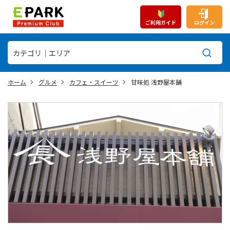
ご利用ガイド
ログイン
ホーム
グルメ
カフェ・スイーツ
甘味処 浅野屋本舗