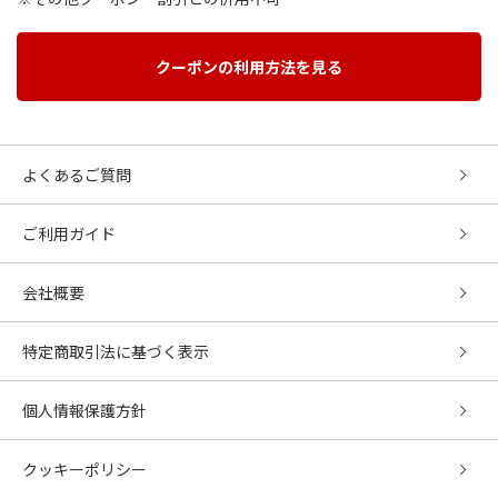
クーポンの利用方法を見る
よくあるご質問
ご利用ガイド
会社概要
特定商取引法に基づく表示
個人情報保護方針
クッキーポリシー