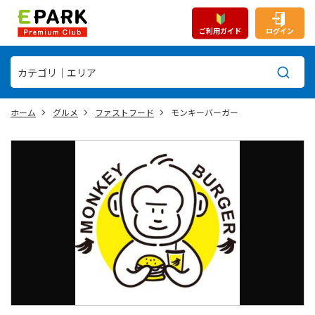
ご利用ガイド
ログイン
ホーム
グルメ
ファストフード
モンキーバーガー