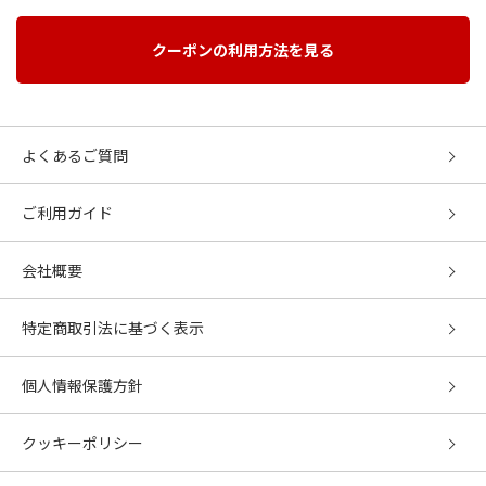
クーポンの利用方法を見る
よくあるご質問
ご利用ガイド
会社概要
特定商取引法に基づく表示
個人情報保護方針
クッキーポリシー