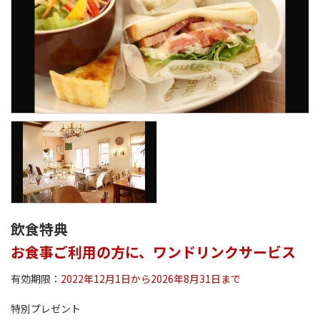
飲食特典
お食事ご利用の方に、ワンドリンクサービス
有効期限：
2022年12月1日から2026年8月31日まで
特別プレゼント