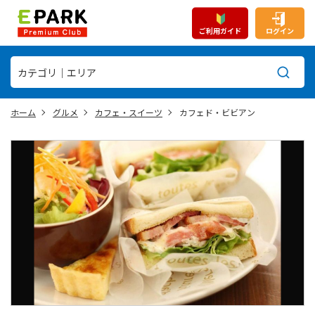
ご利用ガイド
ログイン
ホーム
グルメ
カフェ・スイーツ
カフェド・ビビアン