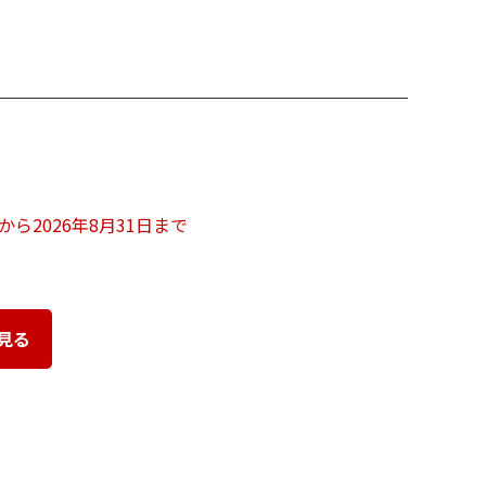
日から2026年8月31日まで
見る