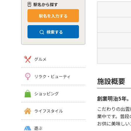
駅名から探す
駅名を入力する
検索する
グルメ
リラク・ビューティ
施設概要
ショッピング
創業明治5年
こだわりの出雲
ライフスタイル
業中です。普段
お供に美味しい
遊ぶ