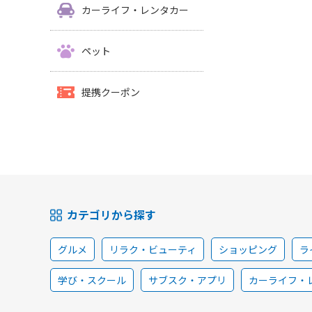
カーライフ・レンタカー
ペット
提携クーポン
カテゴリから探す
グルメ
リラク・ビューティ
ショッピング
ラ
学び・スクール
サブスク・アプリ
カーライフ・