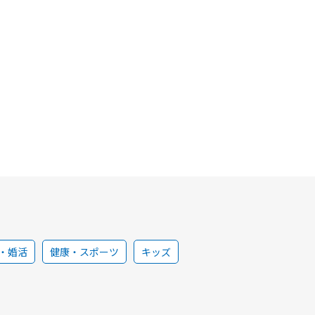
・婚活
健康・スポーツ
キッズ