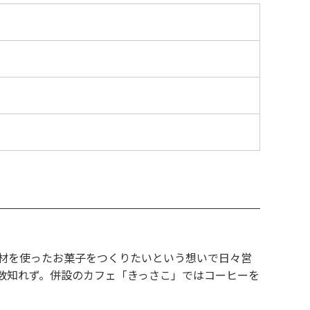
材を使ったお菓子をつくりたいという想いで日々営
数知れず。併設のカフェ「きっさこ」ではコーヒーを