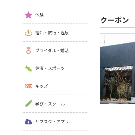
体験
クーポン
宿泊・旅行・温泉
ブライダル・婚活
健康・スポーツ
キッズ
学び・スクール
サブスク・アプリ