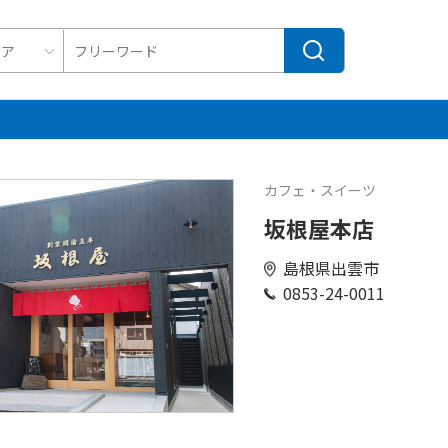
カフェ・スイーツ
坂根屋本店
島根県出雲市
0853-24-0011