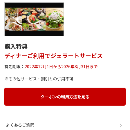
購入特典
ディナーご利用でジェラートサービス
有効期限：
2022年12月1日から2026年8月31日まで
※その他サービス・割引との併用不可
クーポンの利用方法を見る
よくあるご質問