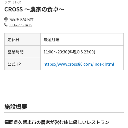
ファミレス
CROSS ～農家の食卓～
福岡県久留米市
0942-55-8486
定休日
毎週月曜
営業時間
11:00～23:30(料理O.S.23:00)
公式HP
https://www.cross86.com/index.html
施設概要
福岡県久留米市の農家が営む体に優しいレストラン