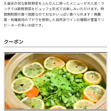
久留米の旬な新鮮野菜をふんだんに使ったメニューが大人気！ラ
ンチでは新鮮野菜をビュッフェ形式でお楽しみいただけます。時
間無制限の食べ放題なのでおなかいっぱい食べられます！無農
薬・有機栽培のブドウを使用した自然派ワインの種類が豊富でリ
ピーターの多いお店です。
クーポン