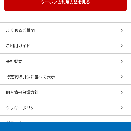
クーポンの利用方法を見る
よくあるご質問
ご利用ガイド
会社概要
特定商取引法に基づく表示
個人情報保護方針
クッキーポリシー
利用規約