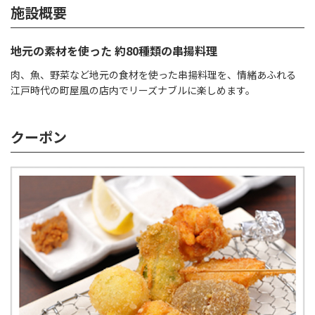
施設概要
地元の素材を使った 約80種類の串揚料理
肉、魚、野菜など地元の食材を使った串揚料理を、情緒あふれる
江戸時代の町屋風の店内でリーズナブルに楽しめます。
クーポン