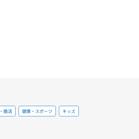
・婚活
健康・スポーツ
キッズ