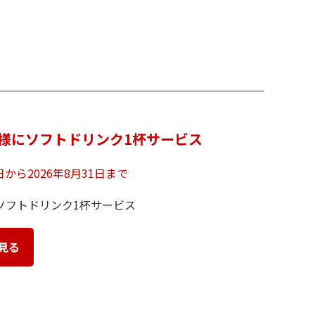
様にソフトドリンク1杯サービス
6日から2026年8月31日まで
ソフトドリンク1杯サービス
見る