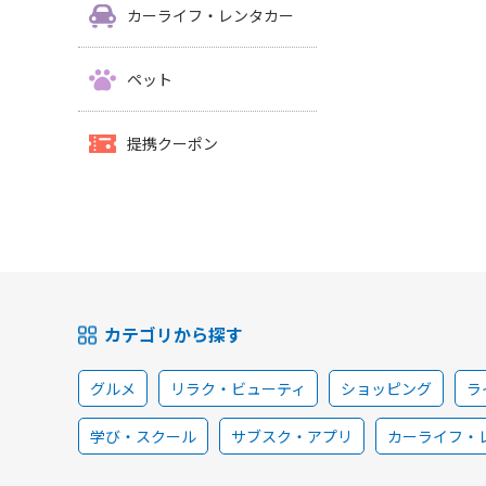
カーライフ・レンタカー
ペット
提携クーポン
カテゴリから探す
グルメ
リラク・ビューティ
ショッピング
ラ
学び・スクール
サブスク・アプリ
カーライフ・