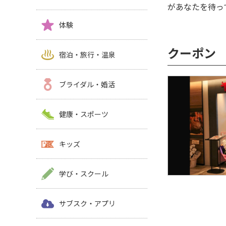
があなたを待っ
体験
クーポン
宿泊・旅行・温泉
ブライダル・婚活
健康・スポーツ
キッズ
学び・スクール
サブスク・アプリ