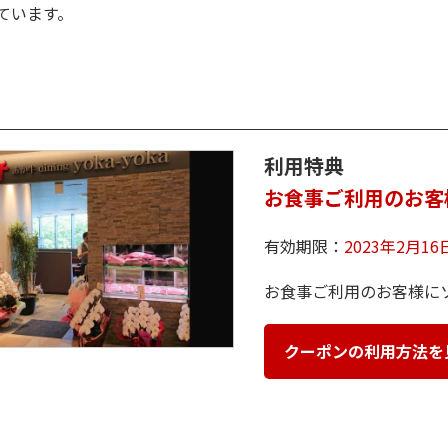
ています。
利用特典
お食事ご利用のお客
有効期限：
2023年2月1
お食事ご利用のお客様に
クーポンの利用方法を