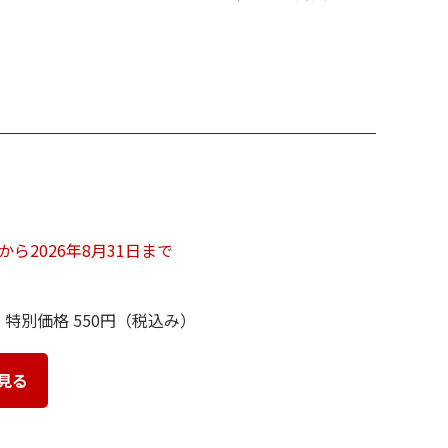
日から2026年8月31日まで
 特別価格 550円（税込み）
見る