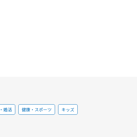
・婚活
健康・スポーツ
キッズ