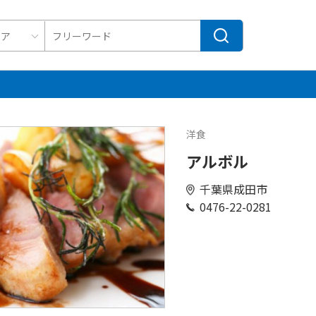
洋食
アルボル
千葉県成田市
0476-22-0281