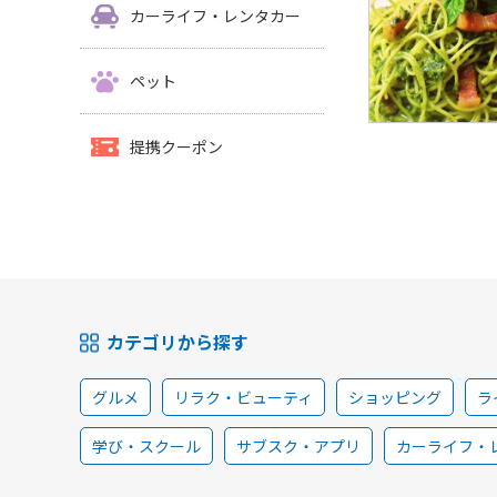
カーライフ・レンタカー
ペット
提携クーポン
カテゴリから探す
グルメ
リラク・ビューティ
ショッピング
ラ
学び・スクール
サブスク・アプリ
カーライフ・