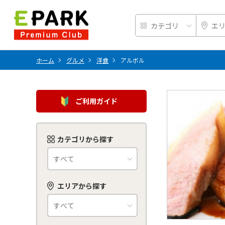
ホーム
グルメ
洋食
アルボル
ご利用ガイド
カテゴリから探す
エリアから探す