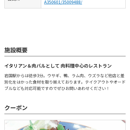
A350601/35009488/
施設概要
イタリアン＆肉バルとして 肉料理中心のレストラン
岩国駅からは徒歩3分。ウサギ、鴨、ラム肉、ウズラなど他店と差
別化をはかった食材を取り揃えております。テイクアウトやオード
ブルなども対応可能ですのでぜひお問いあわせください！
クーポン