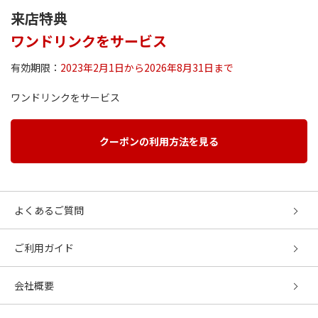
来店特典
ワンドリンクをサービス
有効期限：
2023年2月1日から2026年8月31日まで
ワンドリンクをサービス
クーポンの利用方法を見る
よくあるご質問
ご利用ガイド
会社概要