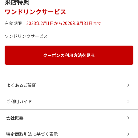
来店特典
ワンドリンクサービス
有効期限：
2023年2月1日から2026年8月31日まで
ワンドリンクサービス
クーポンの利用方法を見る
よくあるご質問
ご利用ガイド
会社概要
特定商取引法に基づく表示