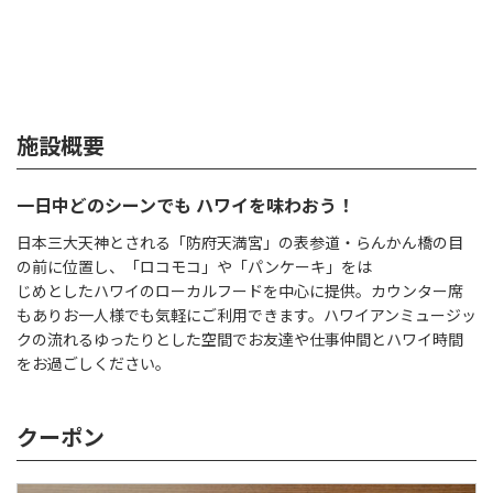
施設概要
一日中どのシーンでも ハワイを味わおう！
日本三大天神とされる「防府天満宮」の表参道・らんかん橋の目
の前に位置し、「ロコモコ」や「パンケーキ」をは
じめとしたハワイのローカルフードを中心に提供。カウンター席
もありお一人様でも気軽にご利用できます。ハワイアンミュージッ
クの流れるゆったりとした空間でお友達や仕事仲間とハワイ時間
をお過ごしください。
クーポン