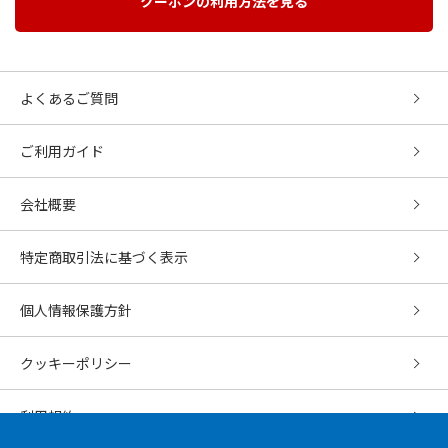
クーポンの利用方法を見る
よくあるご質問
ご利用ガイド
会社概要
特定商取引法に基づく表示
個人情報保護方針
クッキーポリシー
利用規約