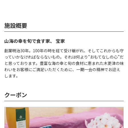
施設概要
山海の幸を旬で食す家、 宝家
創業明治30年。100年の時を経て受け継がれ、そしてこれからも守
っていかなければならないもの。それは何より”おもてなしの心”だ
と思っております。豊富な海の幸と旬の食材に恵まれた木更津の味
わいをお客様にご満足いただくために、一期一会の精神でお迎え
します。
クーポン