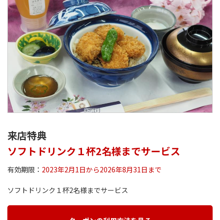
来店特典
ソフトドリンク１杯2名様までサービス
有効期限：
2023年2月1日から2026年8月31日まで
ソフトドリンク１杯2名様までサービス