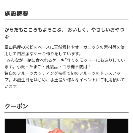
施設概要
からだもこころもよろこぶ、 おいしく、やさしいおやつ
を
富山県産の米粉をベースに天然素材やオーガニックの素材等を使
用して自然派なケーキ作りをしています。
”みんなが一緒に食べれるケーキ”作りをモットーにお造りしてい
ます。小麦・たまご・乳製品・白砂糖不使用！
独自のフルーツカッティング技術で旬のフルーツをドレスアッ
プ。お誕生日をはじめ、手土産や様々なイベントにご利用頂いて
います。
クーポン