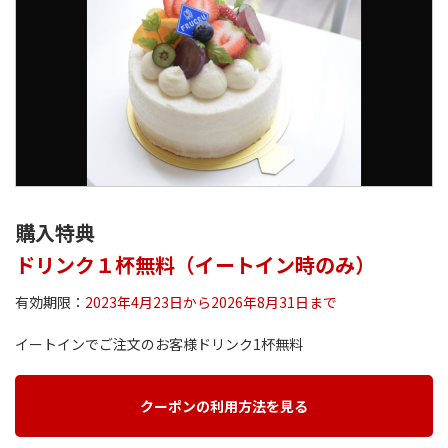
購入特典
ドリンク１杯無料（イートイン時のみ）
有効期限：
2023年4月23日から2026年8月31日まで
イートインでご注文のお客様ドリンク1杯無料
クーポンの利用方法を見る