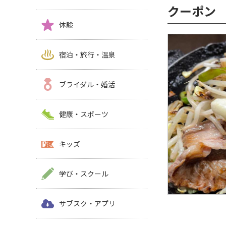
クーポン
体験
宿泊・旅行・温泉
ブライダル・婚活
健康・スポーツ
キッズ
学び・スクール
サブスク・アプリ