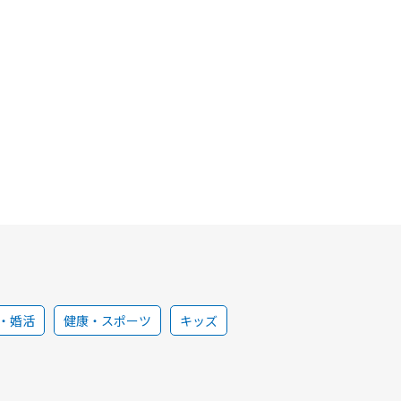
・婚活
健康・スポーツ
キッズ