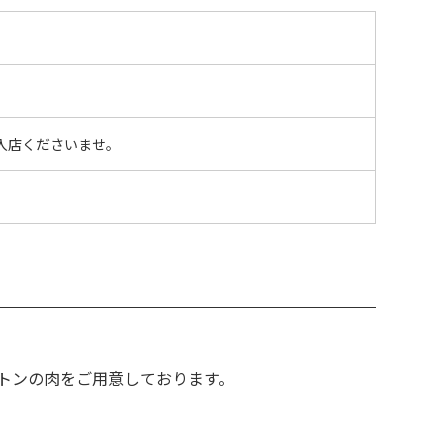
までに入店くださいませ。
トンの肉をご用意しております。