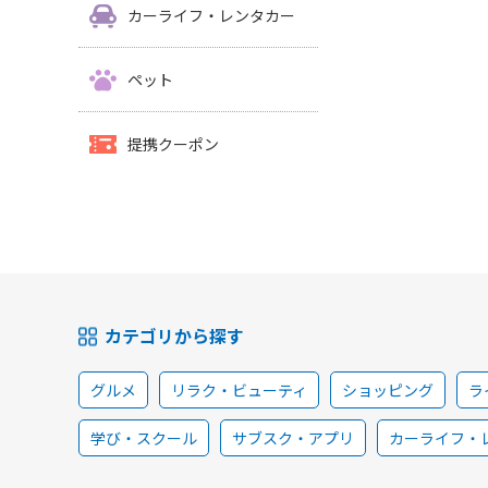
カーライフ・レンタカー
ペット
提携クーポン
カテゴリから探す
グルメ
リラク・ビューティ
ショッピング
ラ
学び・スクール
サブスク・アプリ
カーライフ・