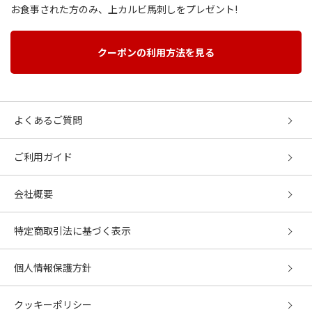
お食事された方のみ、上カルビ馬刺しをプレゼント!
クーポンの利用方法を見る
よくあるご質問
ご利用ガイド
会社概要
特定商取引法に基づく表示
個人情報保護方針
クッキーポリシー