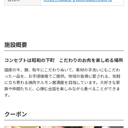
施設概要
コンセプトは昭和の下町 こだわりのお肉を楽しめる場所
国産の牛、豚、和牛にこだわりぬいて、素材の手洗いにもこだわ
った一品を、お手頃価格でご提供。地域の皆様に愛される、気軽
に立ち寄れる焼肉ホルモン居酒屋を目指しています。大好きな家
族や仲間たちと、心弾む会話を楽しみながら食べることができま
す。
クーポン