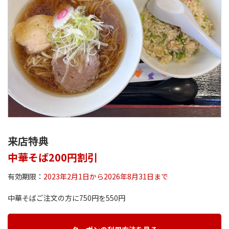
来店特典
中華そば200円割引
有効期限：
2023年2月1日から2026年8月31日まで
中華そばご注文の方に750円を550円