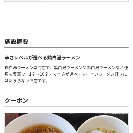
施設概要
辛さレベルが選べる鶏白湯ラーメン
鶏白湯ラーメン専門店で、黒白湯ラーメンや赤白湯ラーメンなど種
類も豊富で、1辛～10辛まで辛さが選べます。辛いラーメン好きに
はたまらないお店です。
クーポン