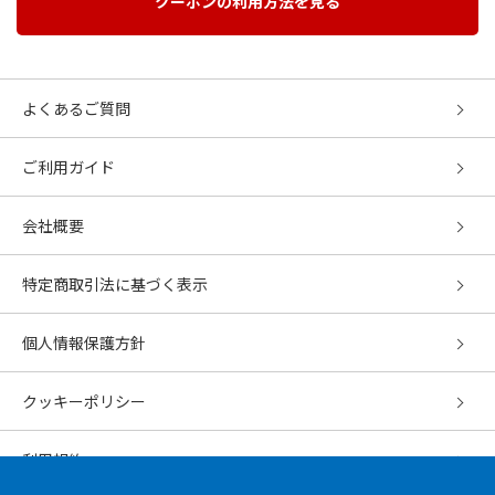
クーポンの利用方法を見る
よくあるご質問
ご利用ガイド
会社概要
特定商取引法に基づく表示
個人情報保護方針
クッキーポリシー
利用規約