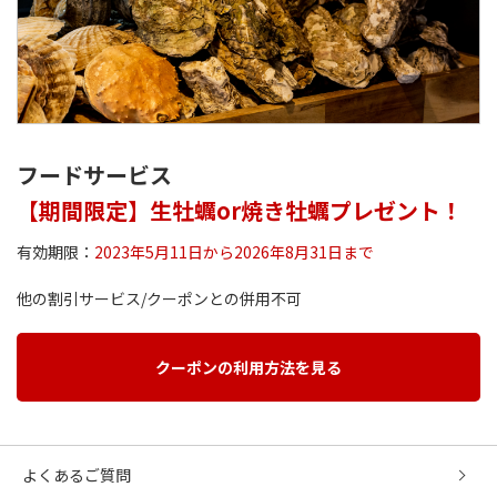
フードサービス
【期間限定】生牡蠣or焼き牡蠣プレゼント！
有効期限：
2023年5月11日から2026年8月31日まで
他の割引サービス/クーポンとの併用不可
クーポンの利用方法を見る
よくあるご質問