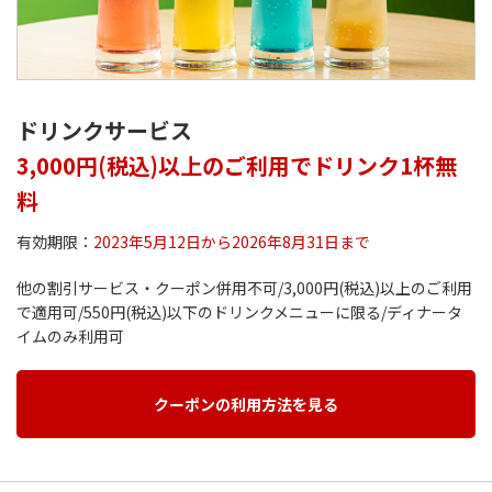
ドリンクサービス
3,000円(税込)以上のご利用でドリンク1杯無
料
有効期限：
2023年5月12日から2026年8月31日まで
他の割引サービス・クーポン併用不可/3,000円(税込)以上のご利用
で適用可/550円(税込)以下のドリンクメニューに限る/ディナータ
イムのみ利用可
クーポンの利用方法を見る