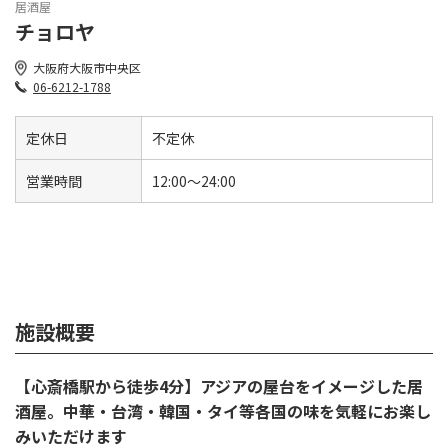
居酒屋
チョロヤ
大阪府大阪市中央区
06-6212-1788
定休日
不定休
営業時間
12:00〜24:00
施設概要
【心斎橋駅から徒歩4分】アジアの屋台をイメージした居
酒屋。中華・台湾・韓国・タイ等各国の味を気軽にお楽し
みいただけます