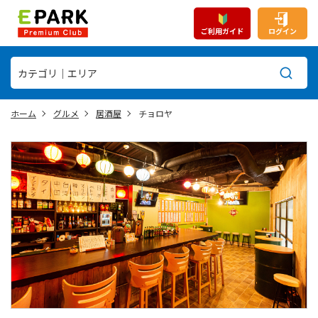
ご利用ガイド
ログイン
ホーム
グルメ
居酒屋
チョロヤ