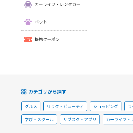
カーライフ・レンタカー
ペット
提携クーポン
カテゴリから探す
グルメ
リラク・ビューティ
ショッピング
ラ
学び・スクール
サブスク・アプリ
カーライフ・