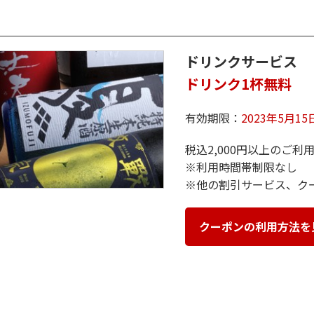
ドリンクサービス
ドリンク1杯無料
有効期限：
2023年5月1
税込2,000円以上のご利
※利用時間帯制限なし
※他の割引サービス、ク
クーポンの利用方法を