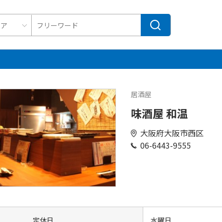
居酒屋
味酒屋 和温
大阪府大阪市西区
06-6443-9555
定休日
水曜日