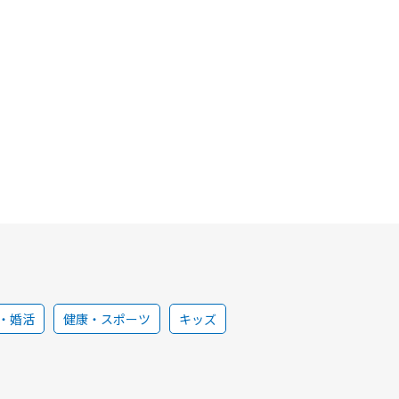
・婚活
健康・スポーツ
キッズ