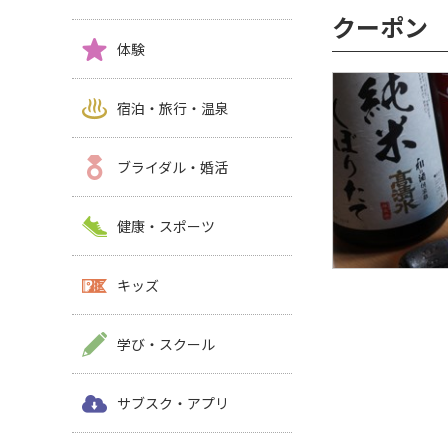
クーポン
体験
宿泊・旅行・温泉
ブライダル・婚活
健康・スポーツ
キッズ
学び・スクール
サブスク・アプリ