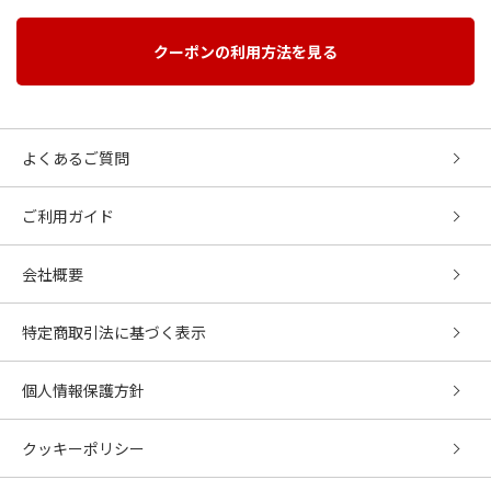
クーポンの利用方法を見る
よくあるご質問
ご利用ガイド
会社概要
特定商取引法に基づく表示
個人情報保護方針
クッキーポリシー