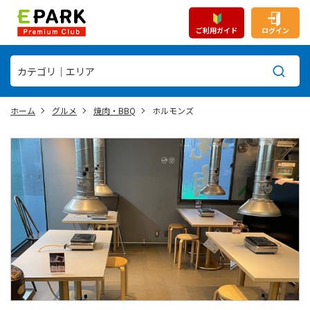
ご利用ガイド
ログイン
ホーム
グルメ
焼肉・BBQ
ホルモンズ