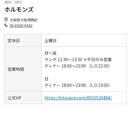
焼肉・BBQ
ホルモンズ
大阪府大阪市西区
06-6568-9442
定休日
土曜日
月～金
ランチ 11:30～13:30 ＊平日のみ営業
ディナー 18:00～23:00 （L.O.22:30）
営業時間
日
ディナー 18:00～23:00 （L.O.23:00）
公式HP
https://hitosara.com/0031520484/