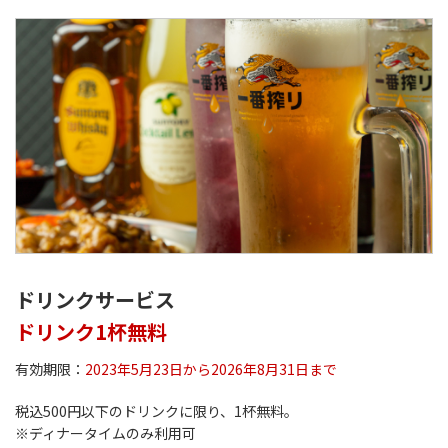
ドリンクサービス
ドリンク1杯無料
有効期限：
2023年5月23日から2026年8月31日まで
税込500円以下のドリンクに限り、1杯無料。
※ディナータイムのみ利用可