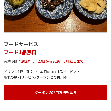
フードサービス
フード1品無料
有効期限：
2023年5月23日から2026年8月31日まで
ドリンク1杯ご注文で、本日のあて1品サービス！
※他の割引サービス/クーポンとの併用不可
クーポンの利用方法を見る