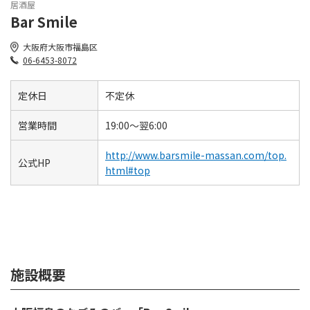
居酒屋
Bar Smile
大阪府大阪市福島区
06-6453-8072
定休日
不定休
営業時間
19:00〜翌6:00
http://www.barsmile-massan.com/top.
公式HP
html#top
施設概要