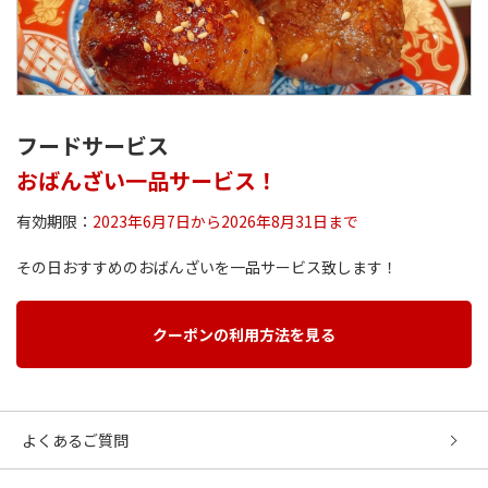
フードサービス
おばんざい一品サービス！
有効期限：
2023年6月7日から2026年8月31日まで
その日おすすめのおばんざいを一品サービス致します！
クーポンの利用方法を見る
よくあるご質問