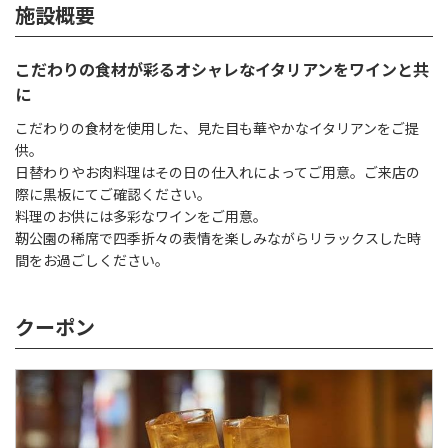
施設概要
こだわりの食材が彩るオシャレなイタリアンをワインと共
に
こだわりの食材を使用した、見た目も華やかなイタリアンをご提
供。
日替わりやお肉料理はその日の仕入れによってご用意。ご来店の
際に黒板にてご確認ください。
料理のお供には多彩なワインをご用意。
靭公園の稀席で四季折々の表情を楽しみながらリラックスした時
間をお過ごしください。
クーポン