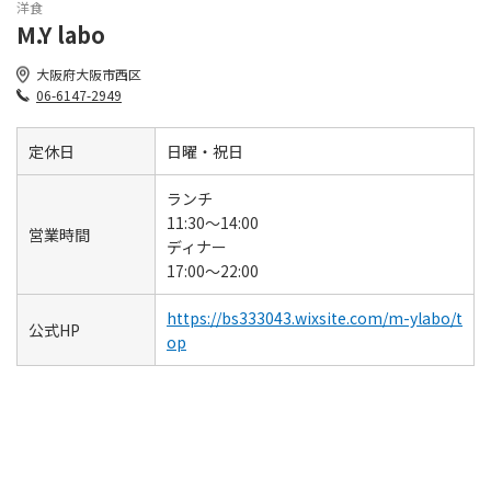
洋食
M.Y labo
大阪府大阪市西区
06-6147-2949
定休日
日曜・祝日
ランチ
11:30～14:00
営業時間
ディナー
17:00～22:00
https://bs333043.wixsite.com/m-ylabo/t
公式HP
op