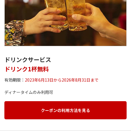
ドリンクサービス
ドリンク1杯無料
有効期限：
2023年6月13日から2026年8月31日まで
ディナータイムのみ利用可
クーポンの利用方法を見る