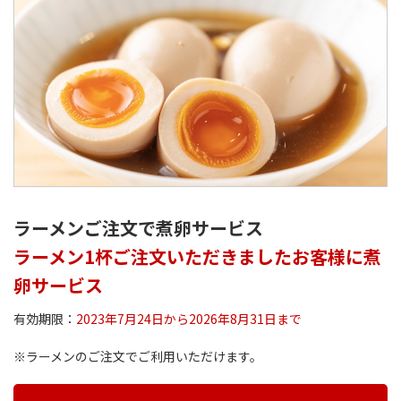
ラーメンご注文で煮卵サービス
ラーメン1杯ご注文いただきましたお客様に煮
卵サービス
有効期限：
2023年7月24日から2026年8月31日まで
※ラーメンのご注文でご利用いただけます。