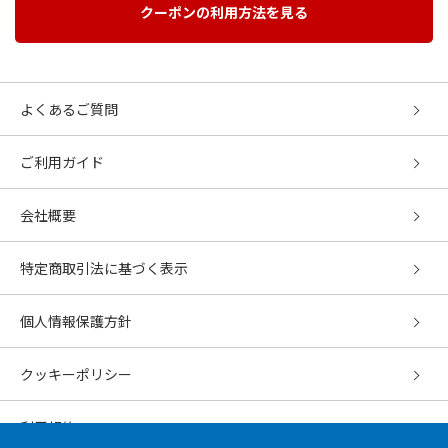
クーポンの利用方法を見る
よくあるご質問
ご利用ガイド
会社概要
特定商取引法に基づく表示
個人情報保護方針
クッキーポリシー
利用規約