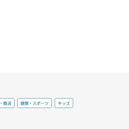
・婚活
健康・スポーツ
キッズ