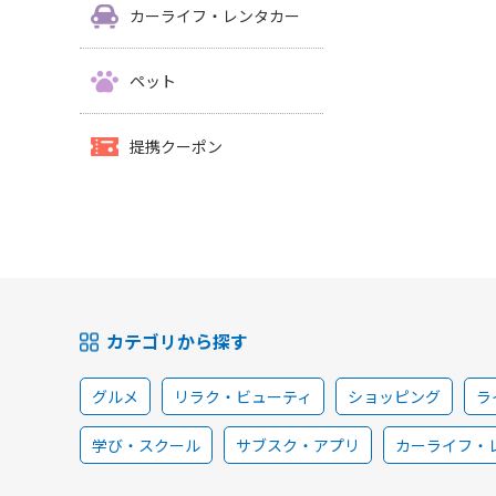
カーライフ・レンタカー
ペット
提携クーポン
カテゴリから探す
グルメ
リラク・ビューティ
ショッピング
ラ
学び・スクール
サブスク・アプリ
カーライフ・