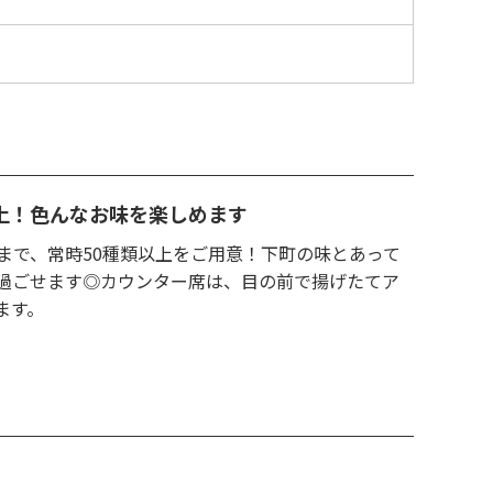
上！色んなお味を楽しめます
まで、常時50種類以上をご用意！下町の味とあって
過ごせます◎カウンター席は、目の前で揚げたてア
ます。