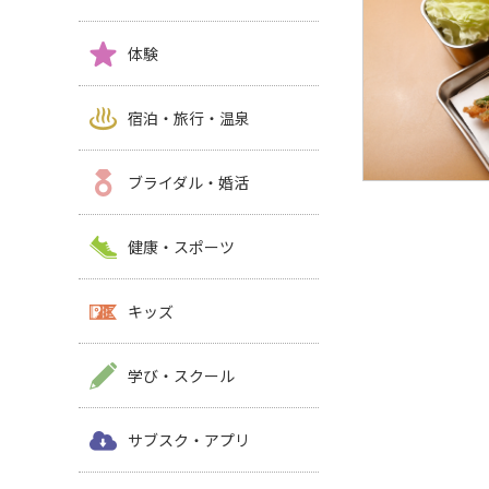
体験
宿泊・旅行・温泉
ブライダル・婚活
健康・スポーツ
キッズ
学び・スクール
サブスク・アプリ