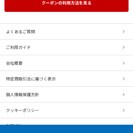
クーポンの利用方法を見る
よくあるご質問
ご利用ガイド
会社概要
特定商取引法に基づく表示
個人情報保護方針
クッキーポリシー
利用規約