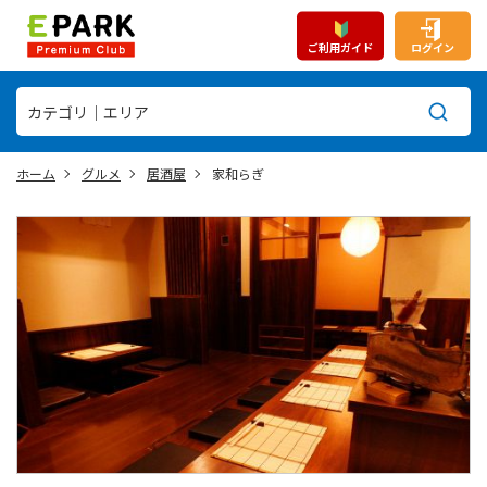
ご利用ガイド
ログイン
ホーム
グルメ
居酒屋
家和らぎ