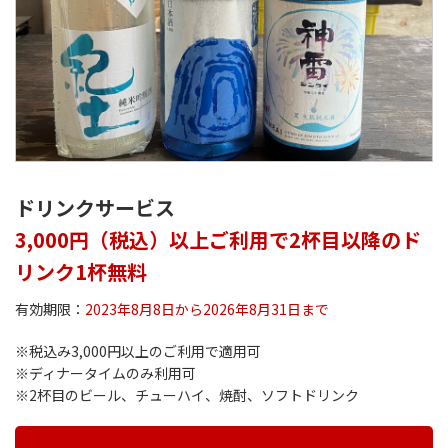
ドリンクサービス
3,000円（税込）以上ご利用で2杯目以降のド
リンク1杯無料
有効期限：
2023年8月8日から2026年8月31日まで
※税込み3,000円以上のご利用で適用可
※ディナータイムのみ利用可
※2杯目のビール、チューハイ、焼酎、ソフトドリンク