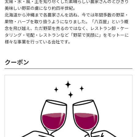
太陽・水・風・土を知り尽くした素晴らしい農家さんのとびきり
美味しい野菜の虜になり約四半世紀。
北海道から沖縄まで各農家さんを訪ね、今では年間多数の野菜・
果物・ハーブを取り扱うようになりました。「八百屋」という概
念を飛び越え、ただ野菜を売るのではなく、レストラン卸・ケー
タリング・宅配・レストランなど「野菜で笑顔に」をモットーに
様々な事業を行っている会社です。
クーポン