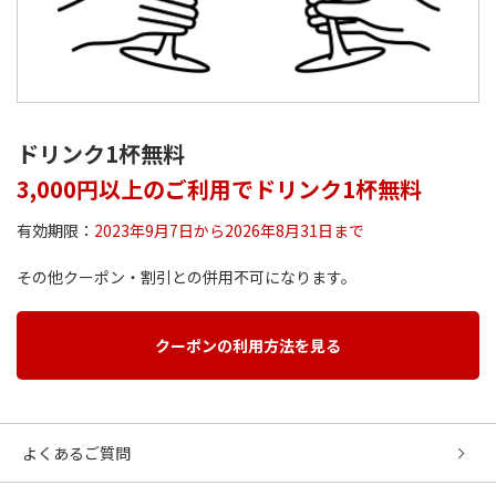
ドリンク1杯無料
3,000円以上のご利用でドリンク1杯無料
有効期限：
2023年9月7日から2026年8月31日まで
その他クーポン・割引との併用不可になります。
クーポンの利用方法を見る
よくあるご質問