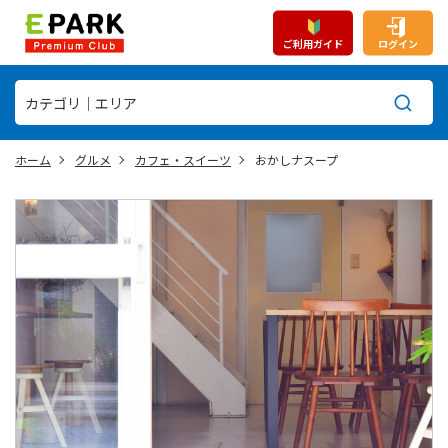
ご利用ガイド
ログイン
ホーム
グルメ
カフェ・スイーツ
おかしナスープ