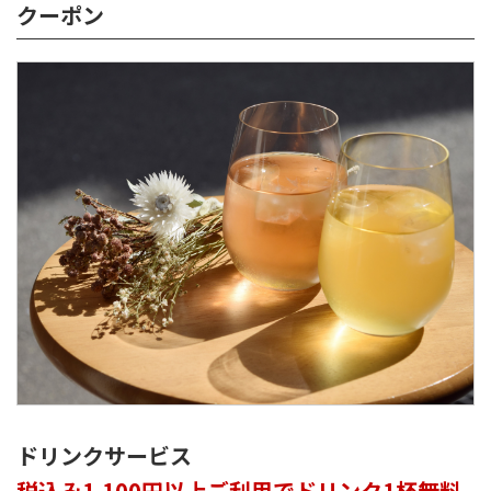
クーポン
ドリンクサービス
税込み1,100円以上ご利用でドリンク1杯無料