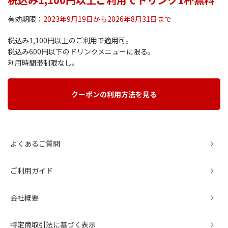
有効期限：
2023年9月19日から2026年8月31日まで
税込み1,100円以上のご利用で適用可。
税込み600円以下のドリンクメニューに限る。
利用時間帯制限なし。
クーポンの利用方法を見る
よくあるご質問
ご利用ガイド
会社概要
特定商取引法に基づく表示