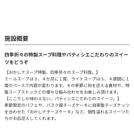
施設概要
四季折々の特製スープ料理やパティシエこだわりのスイー
ツをどうぞ
【おかしナスープ特製、四季折々のスープ料理。】
ミールスープは３、４か月に１度、ライトスープは３、４週間に１
度のペースで内容が変わります。その季節に旬を迎える食材や、特
製スープストックとの様々な組み合わせをお楽しみ頂けます。
【ここでしか味わえない、パティシエこだわりのスイーツ。】
季節限定のパフェや、バスク風チーズケーキに自家製チーズナッツ
を合わせた『おかしナチーズケーキ』など、個性溢れるスイーツた
ちがお出迎えしてくれます。