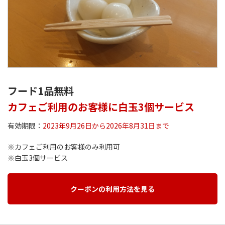
フード1品無料
カフェご利用のお客様に白玉3個サービス
有効期限：
2023年9月26日から2026年8月31日まで
※カフェご利用のお客様のみ利用可
※白玉3個サービス
クーポンの利用方法を見る