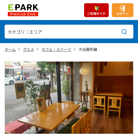
ご利用ガイド
ログイン
ホーム
グルメ
カフェ・スイーツ
大谷園茶舗