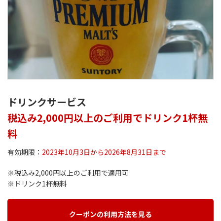
ドリンクサービス
税込み2,000円以上のご利用でドリンク1杯無
料
有効期限：
2023年10月3日から2026年8月31日まで
※税込み2,000円以上のご利用で適用可
※ドリンク1杯無料
クーポンの利用方法を見る