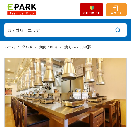
ご利用ガイド
ログイン
ホーム
グルメ
焼肉・BBQ
焼肉ホルモン昭和