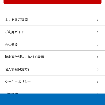
よくあるご質問
ご利用ガイド
会社概要
特定商取引法に基づく表示
個人情報保護方針
クッキーポリシー
利用規約
EPARK Premium Club Powered by CLARiS