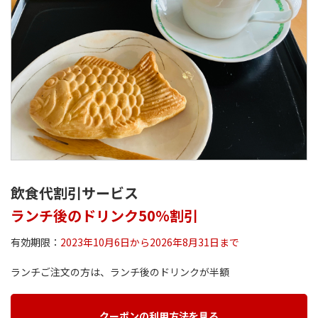
飲食代割引サービス
ランチ後のドリンク50%割引
有効期限：
2023年10月6日から2026年8月31日まで
ランチご注文の方は、ランチ後のドリンクが半額
クーポンの利用方法を見る