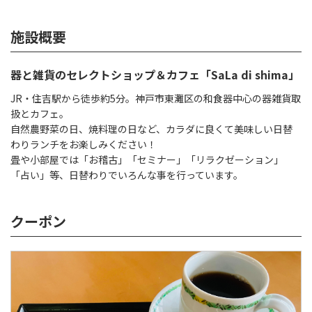
施設概要
器と雑貨のセレクトショップ＆カフェ「SaLa di shima」
JR・住吉駅から徒歩約5分。神戸市東灘区の和食器中心の器雑貨取
扱とカフェ。
自然農野菜の日、焼料理の日など、カラダに良くて美味しい日替
わりランチをお楽しみください！
畳や小部屋では「お稽古」「セミナー」「リラクゼーション」
「占い」等、日替わりでいろんな事を行っています。
クーポン