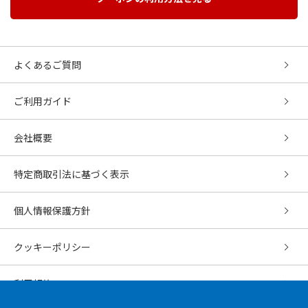
よくあるご質問
ご利用ガイド
会社概要
特定商取引法に基づく表示
個人情報保護方針
クッキーポリシー
利用規約