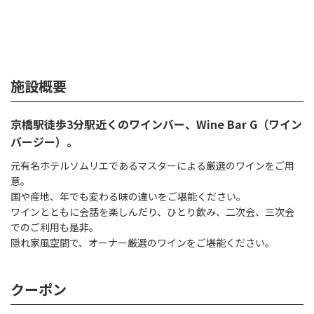
施設概要
京橋駅徒歩3分駅近くのワインバー、Wine Bar G（ワイン
バージー）。
元有名ホテルソムリエであるマスターによる厳選のワインをご用
意。
国や産地、年でも変わる味の違いをご堪能ください。
ワインとともに会話を楽しんだり、ひとり飲み、二次会、三次会
でのご利用も是非。
隠れ家風空間で、オーナー厳選のワインをご堪能ください。
クーポン