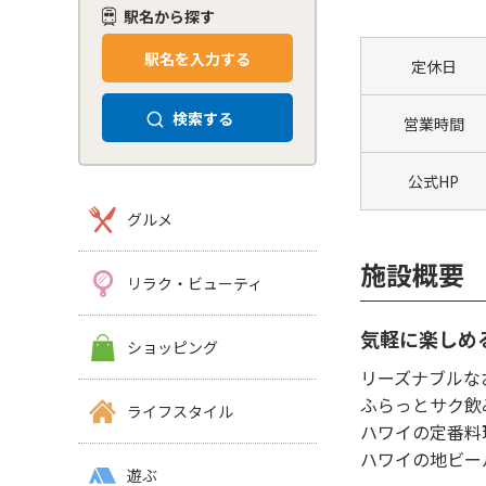
駅名から探す
駅名を入力する
定休日
検索する
営業時間
公式HP
グルメ
施設概要
リラク・ビューティ
気軽に楽しめ
ショッピング
リーズナブルな
ふらっとサク飲
ライフスタイル
ハワイの定番料
ハワイの地ビー
遊ぶ