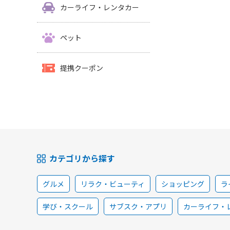
カーライフ・レンタカー
ペット
提携クーポン
カテゴリから探す
グルメ
リラク・ビューティ
ショッピング
ラ
学び・スクール
サブスク・アプリ
カーライフ・