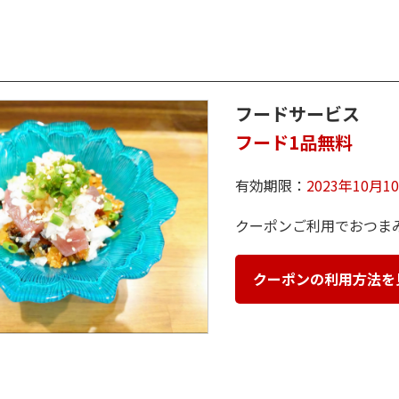
フードサービス
フード1品無料
有効期限：
2023年10月
クーポンご利用でおつま
クーポンの利用方法を