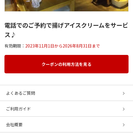
電話でのご予約で揚げアイスクリームをサービ
ス♪
有効期限：
2023年11月1日から2026年8月31日まで
クーポンの利用方法を見る
よくあるご質問
ご利用ガイド
会社概要