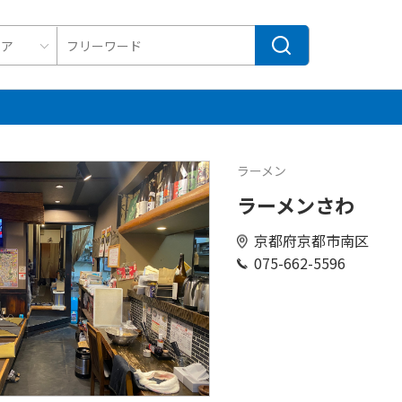
ラーメン
ラーメンさわ
京都府京都市南区
075-662-5596