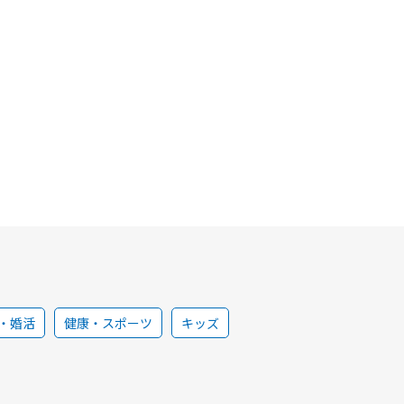
・婚活
健康・スポーツ
キッズ