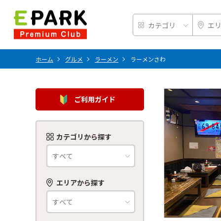
ホーム
グルメ
ラーメン
ラーメンさわ
ご利用ガイド
カテゴリから探す
エリアから探す