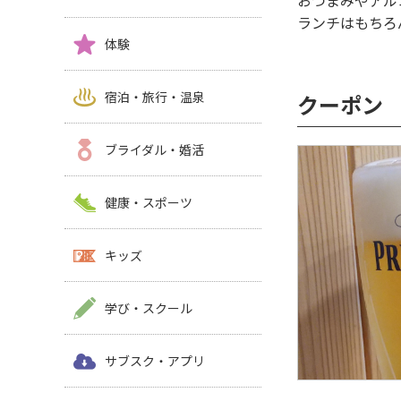
おつまみやアル
ランチはもちろ
体験
宿泊・旅行・温泉
クーポン
ブライダル・婚活
健康・スポーツ
キッズ
学び・スクール
サブスク・アプリ