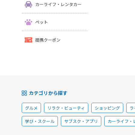
カーライフ・レンタカー
ペット
提携クーポン
カテゴリから探す
グルメ
リラク・ビューティ
ショッピング
ラ
学び・スクール
サブスク・アプリ
カーライフ・