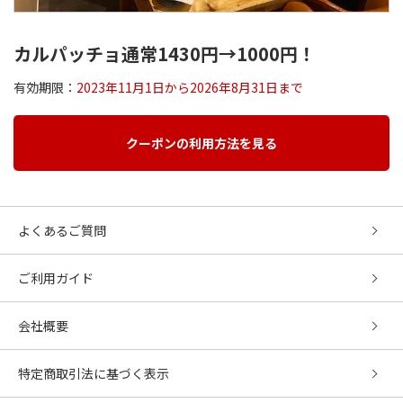
カルパッチョ通常1430円→1000円！
有効期限：
2023年11月1日から2026年8月31日まで
クーポンの利用方法を見る
よくあるご質問
ご利用ガイド
会社概要
特定商取引法に基づく表示