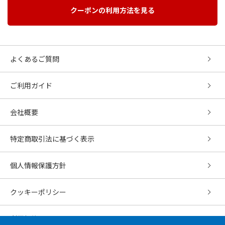
クーポンの利用方法を見る
よくあるご質問
ご利用ガイド
会社概要
特定商取引法に基づく表示
個人情報保護方針
クッキーポリシー
利用規約