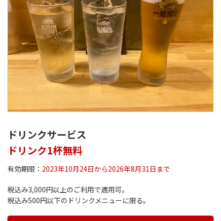
ドリンクサービス
ドリンク1杯無料
有効期限：
2023年10月24日から2026年8月31日まで
税込み3,000円以上のご利用で適用可。
税込み500円以下のドリンクメニューに限る。