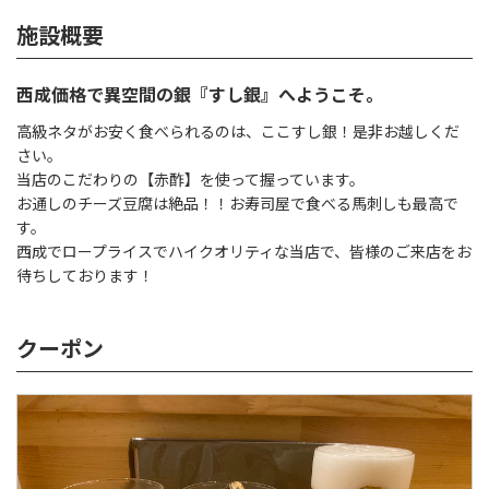
施設概要
西成価格で異空間の銀『すし銀』へようこそ。
高級ネタがお安く食べられるのは、ここすし銀！是非お越しくだ
さい。
当店のこだわりの【赤酢】を使って握っています。
お通しのチーズ豆腐は絶品！！お寿司屋で食べる馬刺しも最高で
す。
西成でロープライスでハイクオリティな当店で、皆様のご来店をお
待ちしております！
クーポン