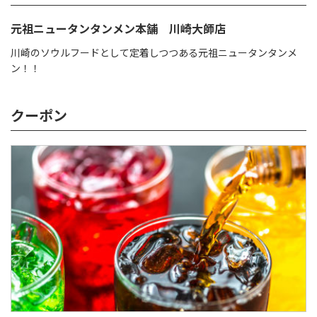
元祖ニュータンタンメン本舗 川崎大師店
川崎のソウルフードとして定着しつつある元祖ニュータンタンメ
ン！！
クーポン