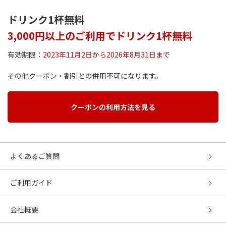
ドリンク1杯無料
3,000円以上のご利用でドリンク1杯無料
有効期限：
2023年11月2日から2026年8月31日まで
その他クーポン・割引との併用不可になります。
クーポンの利用方法を見る
よくあるご質問
ご利用ガイド
会社概要