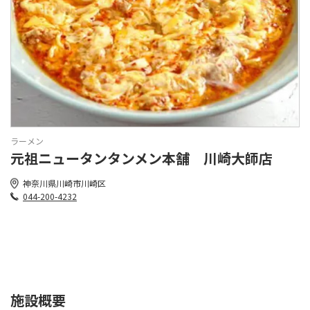
ラーメン
元祖ニュータンタンメン本舗 川崎大師店
神奈川県川崎市川崎区
044-200-4232
施設概要