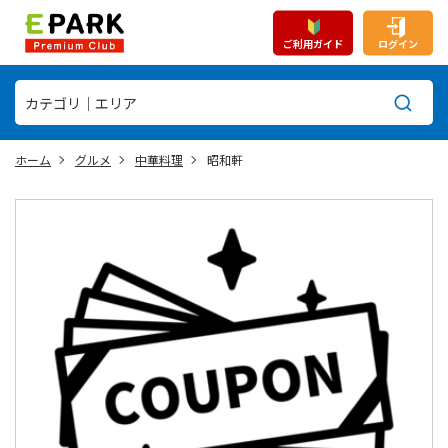
ご利用ガイド
ログイン
ホーム
グルメ
中華料理
昭和軒