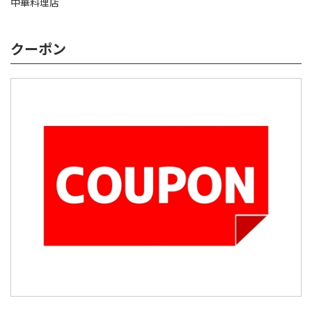
中華料理店
クーポン