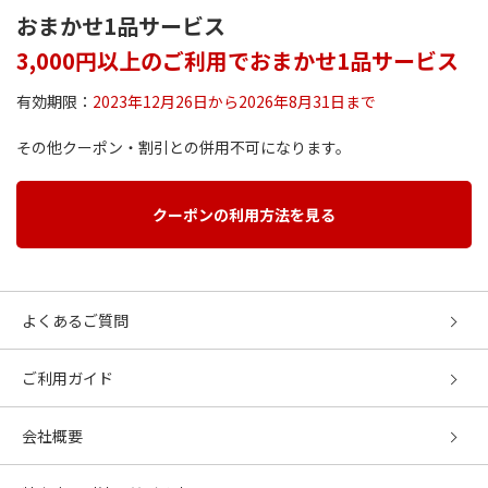
おまかせ1品サービス
3,000円以上のご利用でおまかせ1品サービス
有効期限：
2023年12月26日から2026年8月31日まで
その他クーポン・割引との併用不可になります。
クーポンの利用方法を見る
よくあるご質問
ご利用ガイド
会社概要