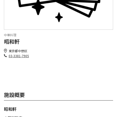
中華料理
昭和軒
東京都中野区
03-3381-7905
施設概要
昭和軒