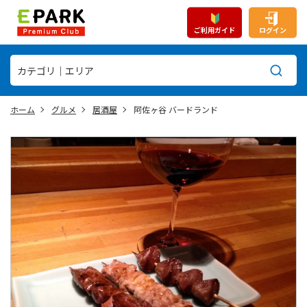
ご利用ガイド
ログイン
ホーム
グルメ
居酒屋
阿佐ヶ谷 バードランド