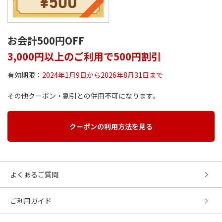
お会計500円OFF
3,000円以上のご利用で500円割引
有効期限：
2024年1月9日から2026年8月31日まで
その他クーポン・割引との併用不可になります。
クーポンの利用方法を見る
よくあるご質問
ご利用ガイド