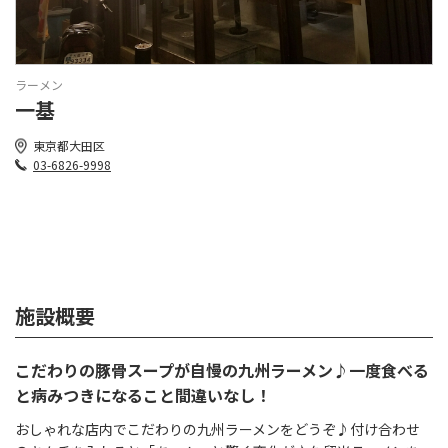
ラーメン
一基
東京都大田区
03-6826-9998
施設概要
こだわりの豚骨スープが自慢の九州ラーメン♪一度食べる
と病みつきになること間違いなし！
おしゃれな店内でこだわりの九州ラーメンをどうぞ♪付け合わせ