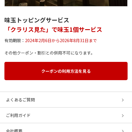
味玉トッピングサービス
「クラリス見た」で味玉1個サービス
有効期限：
2024年2月6日から2026年8月31日まで
その他クーポン・割引との併用不可になります。
クーポンの利用方法を見る
よくあるご質問
ご利用ガイド
会社概要